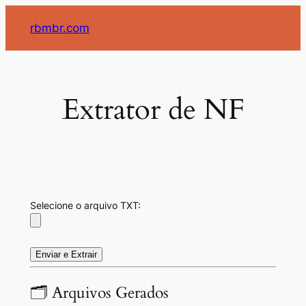
Pular
para
rbmbr.com
o
conteúdo
Extrator de NF
Selecione o arquivo TXT:
🗂 Arquivos Gerados