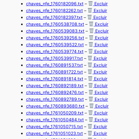
chaves_nfe_1760182096.txt
–
Excluir
chaves_nfe_1760182262.txt
–
Excluir
chaves_nfe_1760182397.txt
–
Excluir
chaves_nfe_1760538708.txt
–
Excluir
chaves_nfe_1760539083.txt
–
Excluir
chaves_nfe_1760539256.txt
–
Excluir
chaves_nfe_1760539522.txt
–
Excluir
chaves_nfe_1760539774.txt
–
Excluir
chaves_nfe_1760539917.txt
–
Excluir
chaves_nfe_1760891537.txt
–
Excluir
chaves_nfe_1760891722.txt
–
Excluir
chaves_nfe_1760891814.txt
–
Excluir
chaves_nfe_1760892189.txt
–
Excluir
chaves_nfe_1760892476.txt
–
Excluir
chaves_nfe_1760892789.txt
–
Excluir
chaves_nfe_1760893680.txt
–
Excluir
chaves_nfe_1761050209.txt
–
Excluir
chaves_nfe_1761050484.txt
–
Excluir
chaves_nfe_1761050715.txt
–
Excluir
chaves_nfe_1761051023.txt
–
Excluir