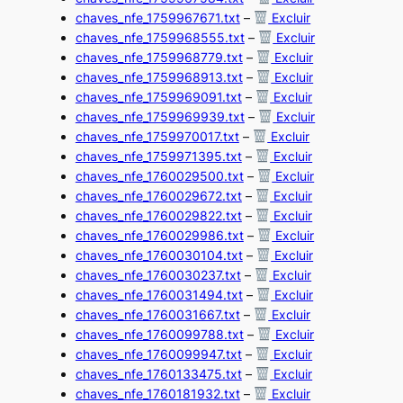
chaves_nfe_1759967671.txt
–
Excluir
chaves_nfe_1759968555.txt
–
Excluir
chaves_nfe_1759968779.txt
–
Excluir
chaves_nfe_1759968913.txt
–
Excluir
chaves_nfe_1759969091.txt
–
Excluir
chaves_nfe_1759969939.txt
–
Excluir
chaves_nfe_1759970017.txt
–
Excluir
chaves_nfe_1759971395.txt
–
Excluir
chaves_nfe_1760029500.txt
–
Excluir
chaves_nfe_1760029672.txt
–
Excluir
chaves_nfe_1760029822.txt
–
Excluir
chaves_nfe_1760029986.txt
–
Excluir
chaves_nfe_1760030104.txt
–
Excluir
chaves_nfe_1760030237.txt
–
Excluir
chaves_nfe_1760031494.txt
–
Excluir
chaves_nfe_1760031667.txt
–
Excluir
chaves_nfe_1760099788.txt
–
Excluir
chaves_nfe_1760099947.txt
–
Excluir
chaves_nfe_1760133475.txt
–
Excluir
chaves_nfe_1760181932.txt
–
Excluir