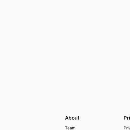
About
Pr
Team
Pri