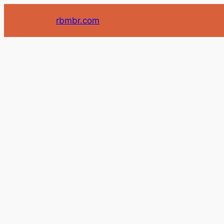
Pular
para
rbmbr.com
o
conteúdo