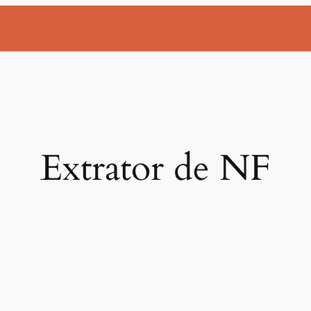
Extrator de NF