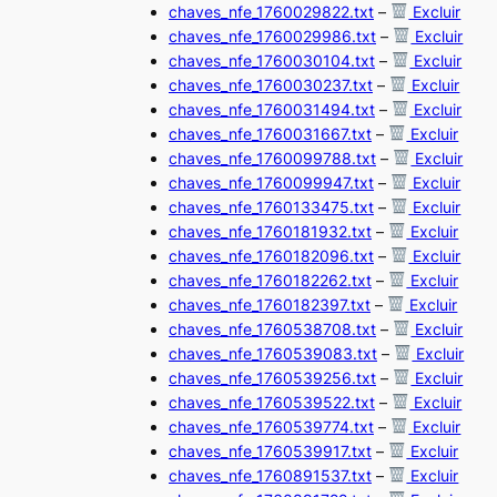
chaves_nfe_1760029822.txt
–
Excluir
chaves_nfe_1760029986.txt
–
Excluir
chaves_nfe_1760030104.txt
–
Excluir
chaves_nfe_1760030237.txt
–
Excluir
chaves_nfe_1760031494.txt
–
Excluir
chaves_nfe_1760031667.txt
–
Excluir
chaves_nfe_1760099788.txt
–
Excluir
chaves_nfe_1760099947.txt
–
Excluir
chaves_nfe_1760133475.txt
–
Excluir
chaves_nfe_1760181932.txt
–
Excluir
chaves_nfe_1760182096.txt
–
Excluir
chaves_nfe_1760182262.txt
–
Excluir
chaves_nfe_1760182397.txt
–
Excluir
chaves_nfe_1760538708.txt
–
Excluir
chaves_nfe_1760539083.txt
–
Excluir
chaves_nfe_1760539256.txt
–
Excluir
chaves_nfe_1760539522.txt
–
Excluir
chaves_nfe_1760539774.txt
–
Excluir
chaves_nfe_1760539917.txt
–
Excluir
chaves_nfe_1760891537.txt
–
Excluir