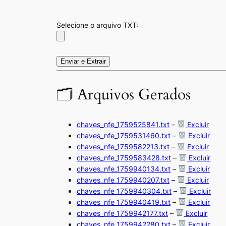
Selecione o arquivo TXT:
🗂 Arquivos Gerados
chaves_nfe_1759525841.txt
–
Excluir
chaves_nfe_1759531460.txt
–
Excluir
chaves_nfe_1759582213.txt
–
Excluir
chaves_nfe_1759583428.txt
–
Excluir
chaves_nfe_1759940134.txt
–
Excluir
chaves_nfe_1759940207.txt
–
Excluir
chaves_nfe_1759940304.txt
–
Excluir
chaves_nfe_1759940419.txt
–
Excluir
chaves_nfe_1759942177.txt
–
Excluir
chaves_nfe_1759942280.txt
–
Excluir