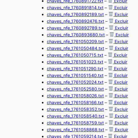
chaves_nfe_1760891722.txt
–
Excluir
chaves_nfe_1760891814.txt
–
Excluir
chaves_nfe_1760892189.txt
–
Excluir
chaves_nfe_1760892476.txt
–
Excluir
chaves_nfe_1760892789.txt
–
Excluir
chaves_nfe_1760893680.txt
–
Excluir
chaves_nfe_1761050209.txt
–
Excluir
chaves_nfe_1761050484.txt
–
Excluir
chaves_nfe_1761050715.txt
–
Excluir
chaves_nfe_1761051023.txt
–
Excluir
chaves_nfe_1761051290.txt
–
Excluir
chaves_nfe_1761051540.txt
–
Excluir
chaves_nfe_1761052024.txt
–
Excluir
chaves_nfe_1761052580.txt
–
Excluir
chaves_nfe_1761058026.txt
–
Excluir
chaves_nfe_1761058166.txt
–
Excluir
chaves_nfe_1761058352.txt
–
Excluir
chaves_nfe_1761058540.txt
–
Excluir
chaves_nfe_1761058759.txt
–
Excluir
chaves_nfe_1761058868.txt
–
Excluir
chaves_nfe_1761059214.txt
–
Excluir