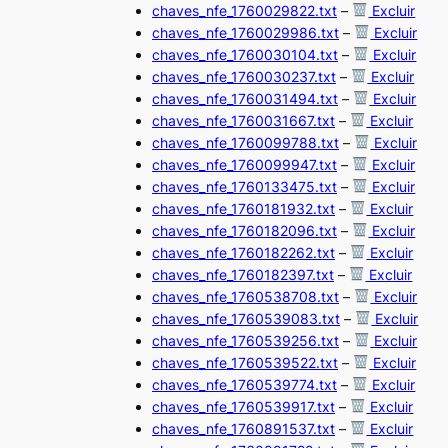
chaves_nfe_1760029822.txt
–
Excluir
chaves_nfe_1760029986.txt
–
Excluir
chaves_nfe_1760030104.txt
–
Excluir
chaves_nfe_1760030237.txt
–
Excluir
chaves_nfe_1760031494.txt
–
Excluir
chaves_nfe_1760031667.txt
–
Excluir
chaves_nfe_1760099788.txt
–
Excluir
chaves_nfe_1760099947.txt
–
Excluir
chaves_nfe_1760133475.txt
–
Excluir
chaves_nfe_1760181932.txt
–
Excluir
chaves_nfe_1760182096.txt
–
Excluir
chaves_nfe_1760182262.txt
–
Excluir
chaves_nfe_1760182397.txt
–
Excluir
chaves_nfe_1760538708.txt
–
Excluir
chaves_nfe_1760539083.txt
–
Excluir
chaves_nfe_1760539256.txt
–
Excluir
chaves_nfe_1760539522.txt
–
Excluir
chaves_nfe_1760539774.txt
–
Excluir
chaves_nfe_1760539917.txt
–
Excluir
chaves_nfe_1760891537.txt
–
Excluir