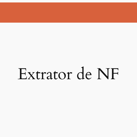
Extrator de NF