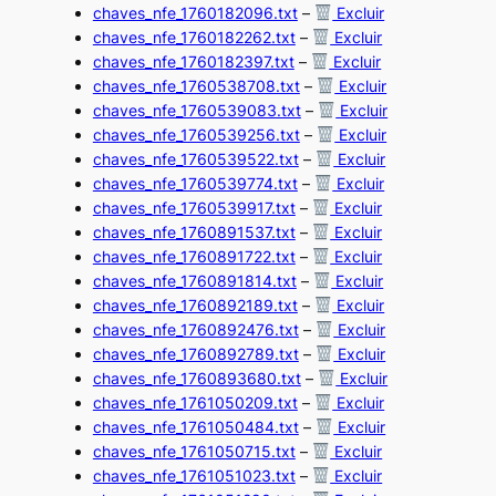
chaves_nfe_1760182096.txt
–
Excluir
chaves_nfe_1760182262.txt
–
Excluir
chaves_nfe_1760182397.txt
–
Excluir
chaves_nfe_1760538708.txt
–
Excluir
chaves_nfe_1760539083.txt
–
Excluir
chaves_nfe_1760539256.txt
–
Excluir
chaves_nfe_1760539522.txt
–
Excluir
chaves_nfe_1760539774.txt
–
Excluir
chaves_nfe_1760539917.txt
–
Excluir
chaves_nfe_1760891537.txt
–
Excluir
chaves_nfe_1760891722.txt
–
Excluir
chaves_nfe_1760891814.txt
–
Excluir
chaves_nfe_1760892189.txt
–
Excluir
chaves_nfe_1760892476.txt
–
Excluir
chaves_nfe_1760892789.txt
–
Excluir
chaves_nfe_1760893680.txt
–
Excluir
chaves_nfe_1761050209.txt
–
Excluir
chaves_nfe_1761050484.txt
–
Excluir
chaves_nfe_1761050715.txt
–
Excluir
chaves_nfe_1761051023.txt
–
Excluir